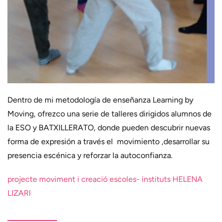
Dentro de mi metodología de enseñanza
Learning by
Moving, ofrezco una serie de talleres dirigidos alumnos de
la ESO y BATXILLERATO, donde pueden descubrir nuevas
forma de expresión a través el movimiento ,desarrollar su
presencia escénica y reforzar la autoconfianza.
projecte moviment i creació escoles- instituts HELENA
LIZARI