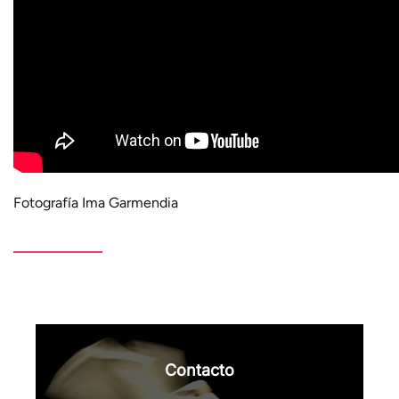
Fotografía Ima Garmendia
Contacto