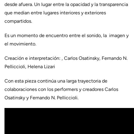
desde afuera. Un lugar entre la opacidad y la transparencia
que median entre lugares interiores y exteriores
compartidos.
Es un momento de encuentro entre el sonido, la imagen y
el movimiento.
Creación e interpretación: , Carlos Osatinsky, Fernando N.
Pelliccioli, Helena Lizari
Con esta pieza continúa una larga trayectoria de
colaboraciones con los performers y creadores Carlos
Osatinsky y Fernando N. Pelliccioli.