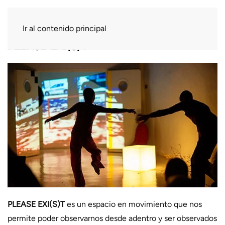
Ir al contenido principal
PLEASE EXI(S)T
PLEASE EXI(S)T
es un espacio en movimiento que nos
permite poder observarnos desde adentro y ser observados