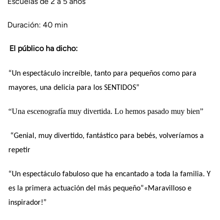
Escuelas de 2 a 5 años
Duración: 40 min
El público ha dicho:
“Un espectáculo increíble, tanto para pequeños como para
mayores, una delicia para los SENTIDOS”
“Una escenografía muy divertida. Lo hemos pasado muy bien”
“Genial, muy divertido, fantástico para bebés, volveríamos a
repetir
“Un espectáculo fabuloso que ha encantado a toda la familia. Y
es la primera actuación del más pequeño”
«Maravilloso e
inspirador!”