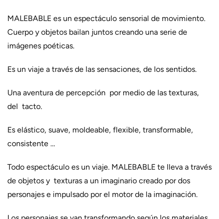
MALEBABLE es un espectáculo sensorial de movimiento.
Cuerpo y objetos bailan juntos creando una serie de
imágenes poéticas.
Es un viaje a través de las sensaciones, de los sentidos.
Una aventura de percepción por medio de las texturas,
del tacto.
Es elástico, suave, moldeable, flexible, transformable,
consistente …
Todo espectáculo es un viaje. MALEBABLE te lleva a través
de objetos y texturas a un imaginario creado por dos
personajes e impulsado por el motor de la imaginación.
Los personajes se van transformando según los materiales