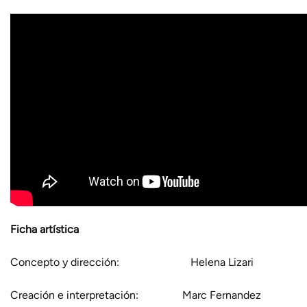
Ficha artística
Concepto y dirección: Helena Lizari
Creación e interpretación: Marc Fernandez