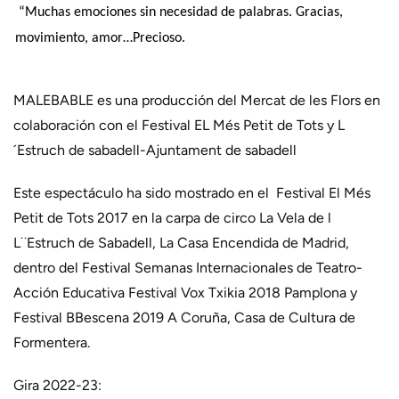
“Muchas emociones sin necesidad de palabras. Gracias,
movimiento, amor…Precioso.
MALEBABLE es una producción del Mercat de les Flors en
colaboración con el Festival EL Més Petit de Tots y L
´Estruch de sabadell-Ajuntament de sabadell
Este espectáculo ha sido mostrado en el Festival El Més
Petit de Tots 2017 en la carpa de circo La Vela de l
L¨Estruch de Sabadell, La Casa Encendida de Madrid,
dentro del Festival Semanas Internacionales de Teatro-
Acción Educativa Festival Vox Txikia 2018 Pamplona y
Festival BBescena 2019 A Coruña, Casa de Cultura de
Formentera.
Gira 2022-23: