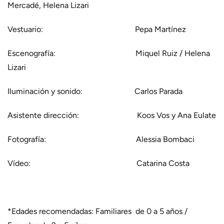
Mercadé, Helena Lizari
Vestuario: Pepa Martínez
Escenografía: Miquel Ruiz / Helena
Lizari
Iluminación y sonido: Carlos Parada
Asistente dirección: Koos Vos y Ana Eulate
Fotografía: Alessia Bombaci
Vídeo: Catarina Costa
*Edades recomendadas: Familiares de 0 a 5 años /