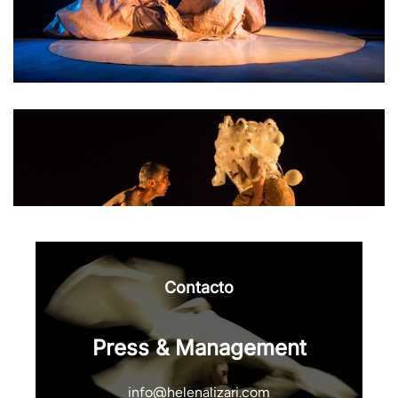
Contacto
Press & Management
info@helenalizari.com