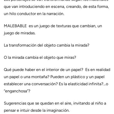
que van introduciendo en escena, creando, de esta forma,
un hilo conductor en la narración.
MALEBABLE es un juego de texturas que cambian, un
juego de miradas.
La transformación del objeto cambia la mirada?
O la mirada cambia el objeto que miras?
Qué puede haber en el interior de un papel? Es en realidad
un papel o una montaña? Pueden un plástico y un papel
establecer una conversación? Es la elasticidad infinita?…o
“enganchosa”?
Sugerencias que se quedan en el aire, invitando al niño a
pensar e intuir desde la imaginación.