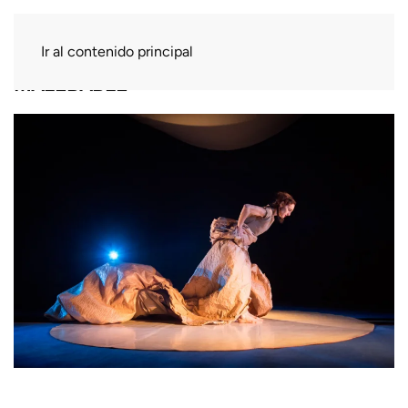
Ir al contenido principal
MALEBABLE