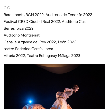
C.C.
Barceloneta,BCN 2022. Auditorio de Tenerife 2022
Festival CRED Ciudad Real 2022. Auditorio Cas
Serres Ibiza 2022
Auditorio Montserrat
Caballé Arganda del Rey 2022, León 2022
teatro Federico García Lorca
Vitoria 2022, Teatro Echegaray Málaga 2023