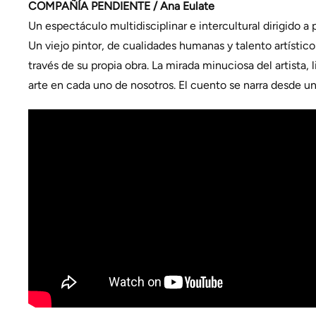
COMPAÑÍA PENDIENTE / Ana Eulate
Un espectáculo multidisciplinar e intercultural dirigido a p
Un viejo pintor, de cualidades humanas y talento artístico
través de su propia obra. La mirada minuciosa del artista,
arte en cada uno de nosotros. El cuento se narra desde un