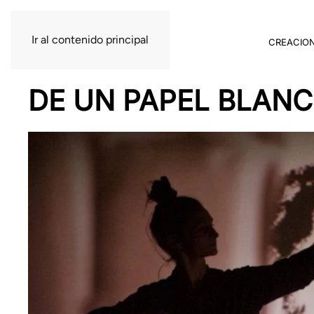
Ir al contenido principal
CREACIO
DE UN PAPEL BLAN